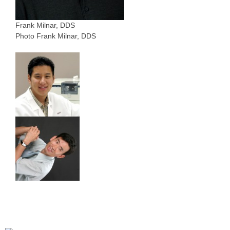
Frank Milnar, DDS
Photo Frank Milnar, DDS